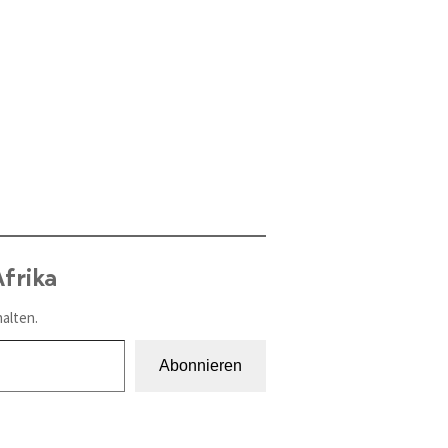
frika
alten.
Abonnieren