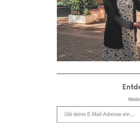
Entd
Melde
Gib deine E-Mail-Adresse ein ...