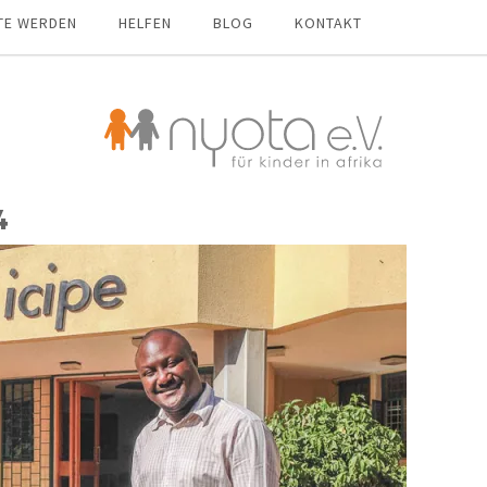
TE WERDEN
HELFEN
BLOG
KONTAKT
4