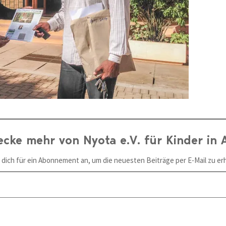
ecke mehr von Nyota e.V. für Kinder in A
 dich für ein Abonnement an, um die neuesten Beiträge per E-Mail zu erh