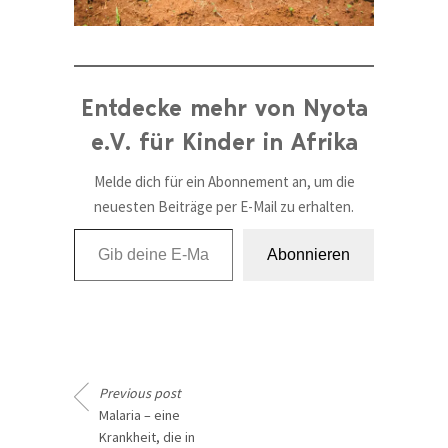
Entdecke mehr von Nyota
e.V. für Kinder in Afrika
Melde dich für ein Abonnement an, um die
neuesten Beiträge per E-Mail zu erhalten.
Gib deine E-Mail-Adresse ein ...
Abonnieren
Previous post
Malaria – eine
Krankheit, die in