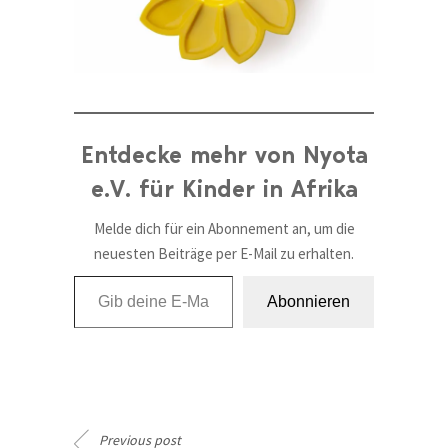
Entdecke mehr von Nyota
e.V. für Kinder in Afrika
Melde dich für ein Abonnement an, um die
neuesten Beiträge per E-Mail zu erhalten.
Gib deine E-Mail-Adresse ein ...
Abonnieren
Previous post