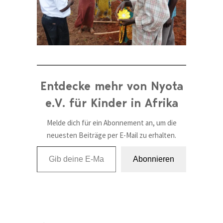
Entdecke mehr von Nyota
e.V. für Kinder in Afrika
Melde dich für ein Abonnement an, um die
neuesten Beiträge per E-Mail zu erhalten.
Gib deine E-Mail-Adresse ein ...
Abonnieren