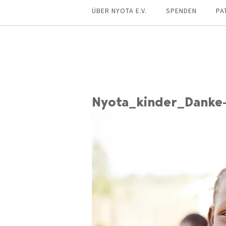
ÜBER NYOTA E.V.
SPENDEN
PA
Nyota_kinder_Danke