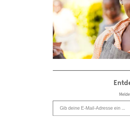
Entd
Melde
Gib deine E-Mail-Adresse ein ...