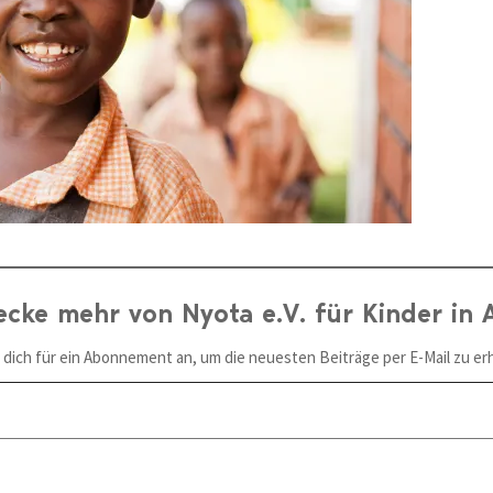
ecke mehr von Nyota e.V. für Kinder in A
 dich für ein Abonnement an, um die neuesten Beiträge per E-Mail zu erh