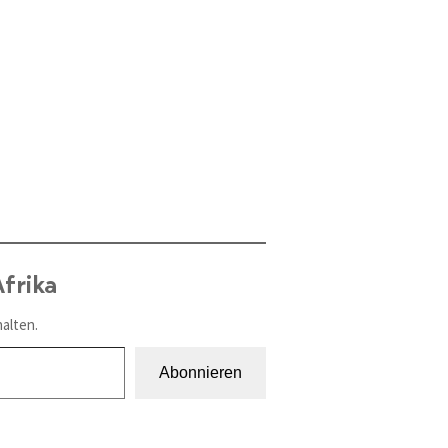
frika
alten.
Abonnieren