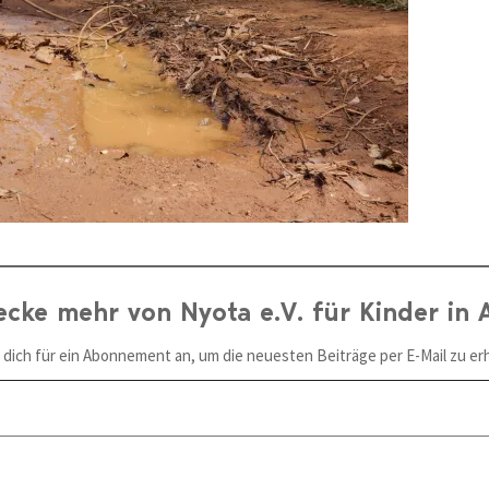
ecke mehr von Nyota e.V. für Kinder in A
 dich für ein Abonnement an, um die neuesten Beiträge per E-Mail zu erh