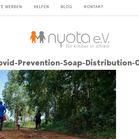
TE WERDEN
HELFEN
BLOG
KONTAKT
vid-Prevention-Soap-Distribution-