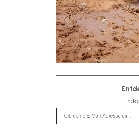
Entd
Melde
Gib deine E-Mail-Adresse ein ...