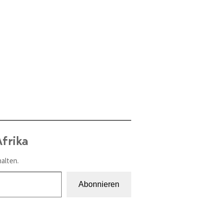
frika
alten.
Abonnieren