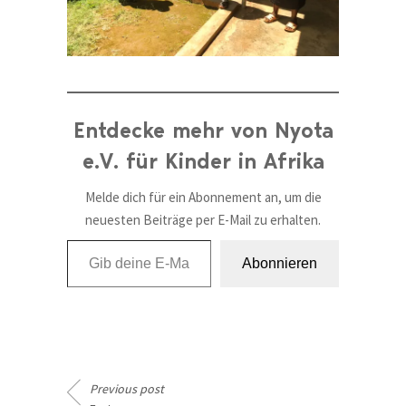
Entdecke mehr von Nyota
e.V. für Kinder in Afrika
Melde dich für ein Abonnement an, um die
neuesten Beiträge per E-Mail zu erhalten.
Gib deine E-Mail-Adresse ein ...
Abonnieren
Previous post