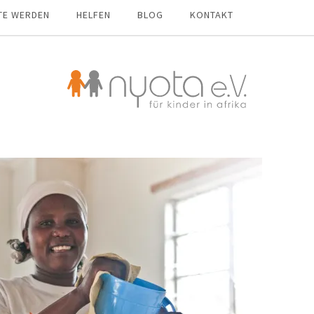
TE WERDEN
HELFEN
BLOG
KONTAKT