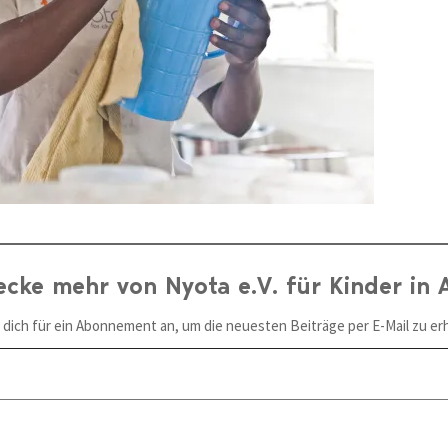
ecke mehr von Nyota e.V. für Kinder in A
 dich für ein Abonnement an, um die neuesten Beiträge per E-Mail zu erh