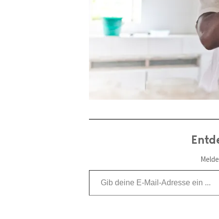
Entd
Melde
Gib deine E-Mail-Adresse ein ...