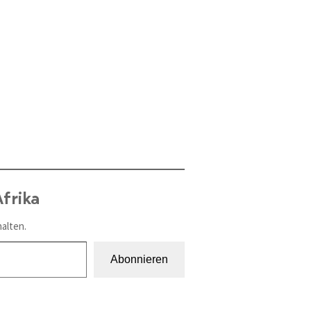
frika
alten.
Abonnieren