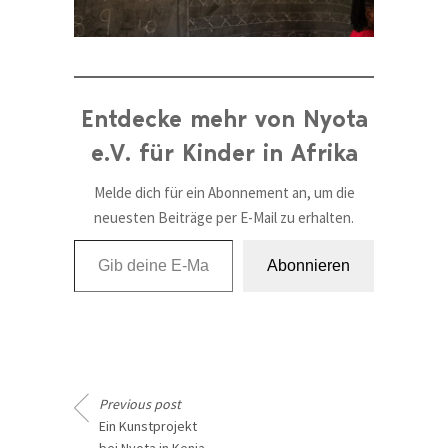
Entdecke mehr von Nyota
e.V. für Kinder in Afrika
Melde dich für ein Abonnement an, um die
neuesten Beiträge per E-Mail zu erhalten.
Gib deine E-Mail-Adresse ein ...
Abonnieren
Previous post
Ein Kunstprojekt