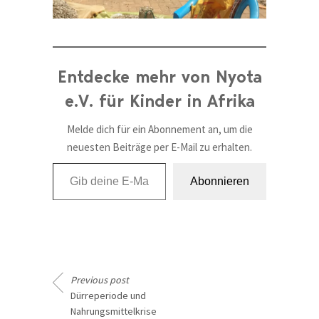
Entdecke mehr von Nyota
e.V. für Kinder in Afrika
Melde dich für ein Abonnement an, um die
neuesten Beiträge per E-Mail zu erhalten.
Gib deine E-Mail-Adresse ein ...
Abonnieren
Previous post
Dürreperiode und
Nahrungsmittelkrise