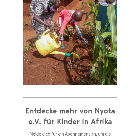
Entdecke mehr von Nyota
e.V. für Kinder in Afrika
Melde dich für ein Abonnement an, um die