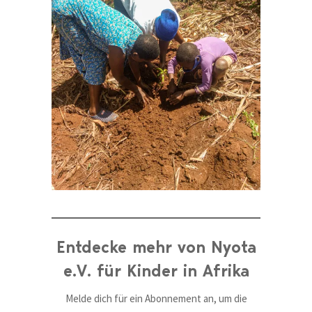
Entdecke mehr von Nyota
e.V. für Kinder in Afrika
Melde dich für ein Abonnement an, um die