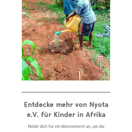
Entdecke mehr von Nyota
e.V. für Kinder in Afrika
Melde dich für ein Abonnement an, um die