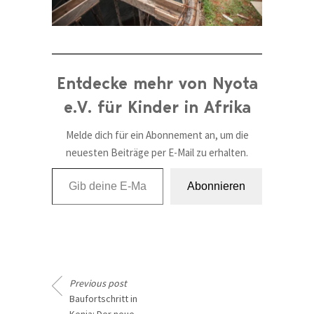
Entdecke mehr von Nyota
e.V. für Kinder in Afrika
Melde dich für ein Abonnement an, um die
neuesten Beiträge per E-Mail zu erhalten.
Gib deine E-Mail-Adresse ein ...
Abonnieren
Previous post
Baufortschritt in