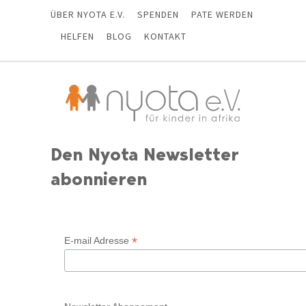
ÜBER NYOTA E.V.
SPENDEN
PATE WERDEN
HELFEN
BLOG
KONTAKT
Den Nyota Newsletter
abonnieren
*
E-mail Adresse