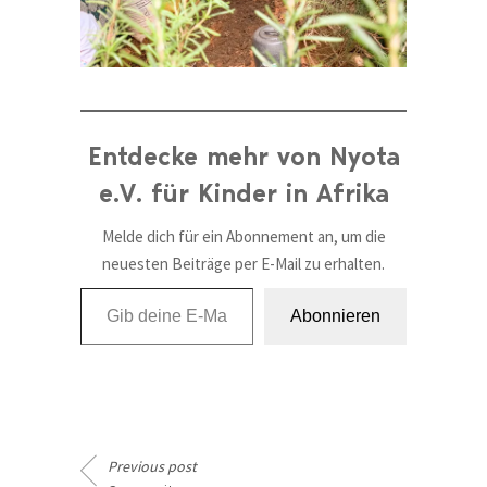
Entdecke mehr von Nyota
e.V. für Kinder in Afrika
Melde dich für ein Abonnement an, um die
neuesten Beiträge per E-Mail zu erhalten.
Gib deine E-Mail-Adresse ein ...
Abonnieren
Previous post