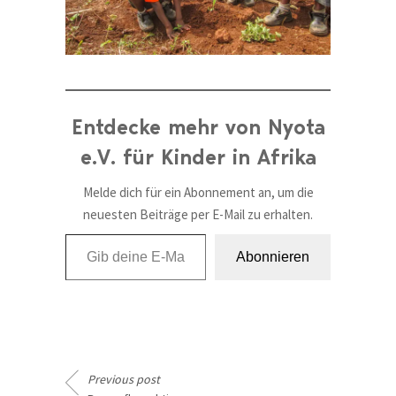
Entdecke mehr von Nyota
e.V. für Kinder in Afrika
Melde dich für ein Abonnement an, um die
neuesten Beiträge per E-Mail zu erhalten.
Gib deine E-Mail-Adresse ein ...
Abonnieren
Previous post