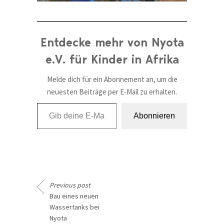
Entdecke mehr von Nyota
e.V. für Kinder in Afrika
Melde dich für ein Abonnement an, um die
neuesten Beiträge per E-Mail zu erhalten.
Gib deine E-Mail-Adresse ein ...
Abonnieren
Previous post
Bau eines neuen
Wassertanks bei
Nyota