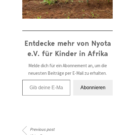
Entdecke mehr von Nyota
e.V. für Kinder in Afrika
Melde dich für ein Abonnement an, um die
neuesten Beiträge per E-Mail zu erhalten.
Gib deine E-Mail-Adresse ein ...
Abonnieren
Previous post