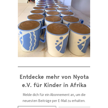
Entdecke mehr von Nyota
e.V. für Kinder in Afrika
Melde dich für ein Abonnement an, um die
neuesten Beiträge per E-Mail zu erhalten.
Gib deine E-Mail-Adresse ein ...