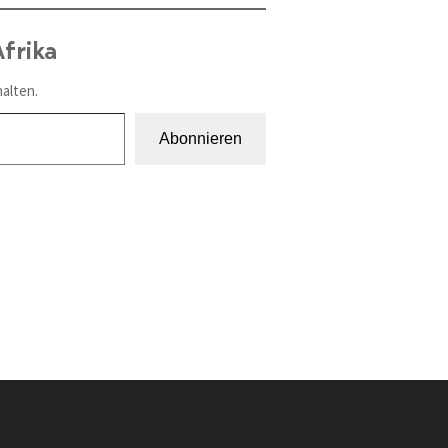
frika
alten.
Abonnieren