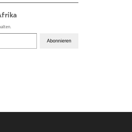
frika
alten.
Abonnieren