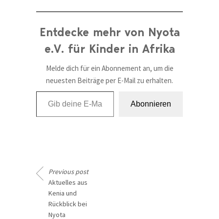
Entdecke mehr von Nyota
e.V. für Kinder in Afrika
Melde dich für ein Abonnement an, um die
neuesten Beiträge per E-Mail zu erhalten.
Gib deine E-Mail-Adresse ein ...
Abonnieren
Previous post
Aktuelles aus
Kenia und
Rückblick bei
Nyota