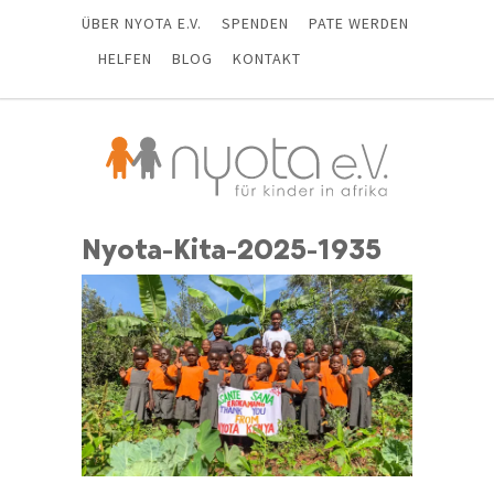
ÜBER NYOTA E.V.
SPENDEN
PATE WERDEN
HELFEN
BLOG
KONTAKT
Nyota-Kita-2025-1935