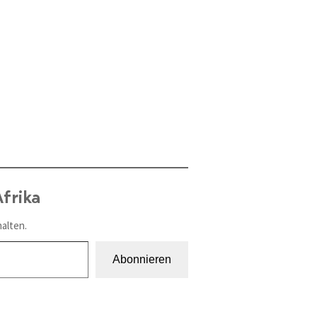
frika
alten.
Abonnieren