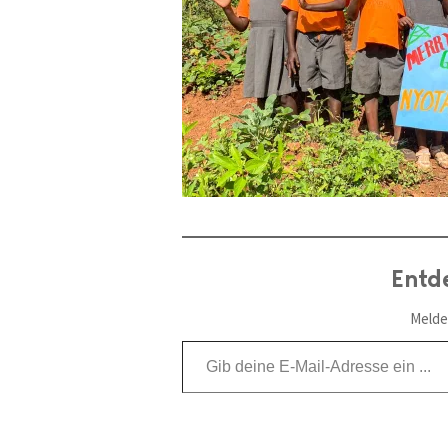
Entd
Melde
Gib deine E-Mail-Adresse ein ...