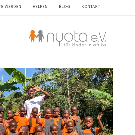
TE WERDEN
HELFEN
BLOG
KONTAKT
1