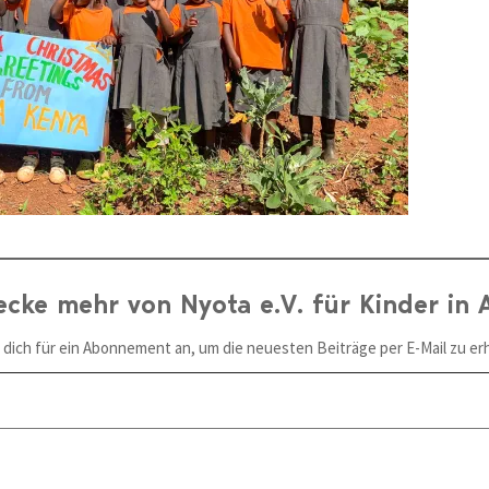
ecke mehr von Nyota e.V. für Kinder in A
 dich für ein Abonnement an, um die neuesten Beiträge per E-Mail zu erh