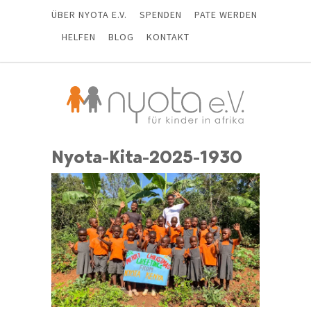
ÜBER NYOTA E.V.
SPENDEN
PATE WERDEN
HELFEN
BLOG
KONTAKT
Nyota-Kita-2025-1930