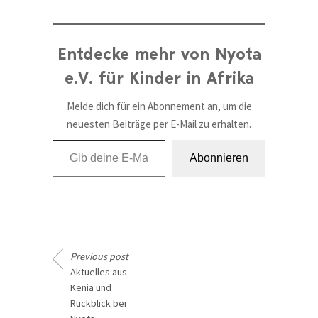
Entdecke mehr von Nyota
e.V. für Kinder in Afrika
Melde dich für ein Abonnement an, um die
neuesten Beiträge per E-Mail zu erhalten.
Gib deine E-Mail-Adresse ein ...
Abonnieren
Previous post
Aktuelles aus
Kenia und
Rückblick bei