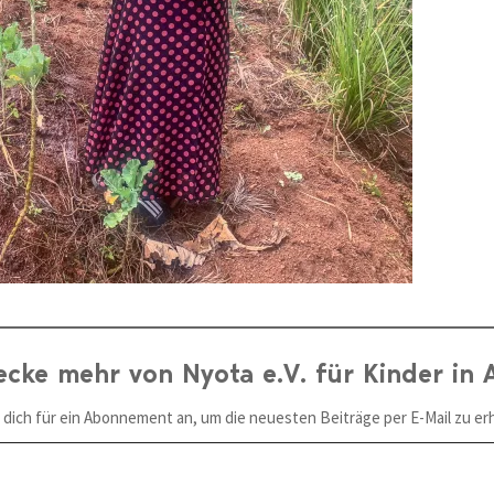
ecke mehr von Nyota e.V. für Kinder in A
 dich für ein Abonnement an, um die neuesten Beiträge per E-Mail zu erh