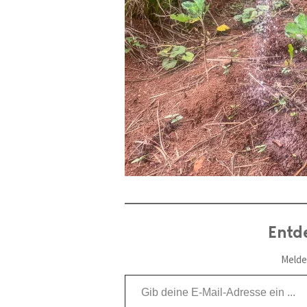
Entd
Melde
Gib deine E-Mail-Adresse ein ...