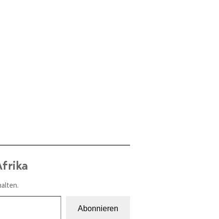
frika
alten.
Abonnieren