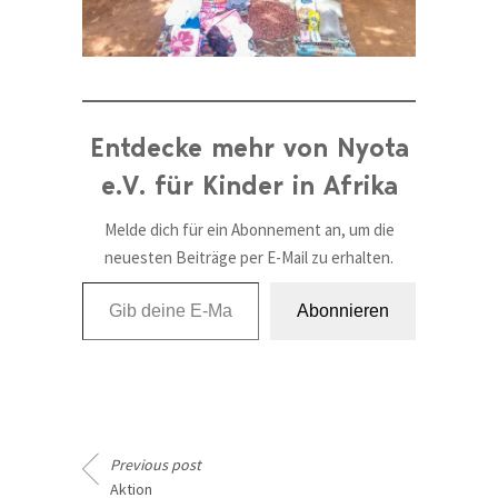
Entdecke mehr von Nyota
e.V. für Kinder in Afrika
Melde dich für ein Abonnement an, um die
neuesten Beiträge per E-Mail zu erhalten.
Gib deine E-Mail-Adresse ein ...
Abonnieren
Previous post
Aktion