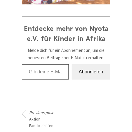
Entdecke mehr von Nyota
e.V. für Kinder in Afrika
Melde dich für ein Abonnement an, um die
neuesten Beiträge per E-Mail zu erhalten.
Gib deine E-Mail-Adresse ein ...
Abonnieren
Previous post
Aktion
Familienhilfen