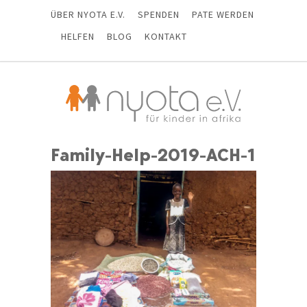
ÜBER NYOTA E.V.
SPENDEN
PATE WERDEN
HELFEN
BLOG
KONTAKT
Family-Help-2019-ACH-1