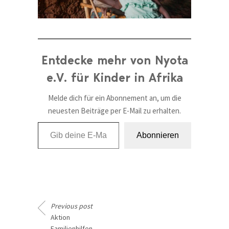
Entdecke mehr von Nyota
e.V. für Kinder in Afrika
Melde dich für ein Abonnement an, um die
neuesten Beiträge per E-Mail zu erhalten.
Gib deine E-Mail-Adresse ein ...
Abonnieren
Previous post
Aktion
Familienhilfen