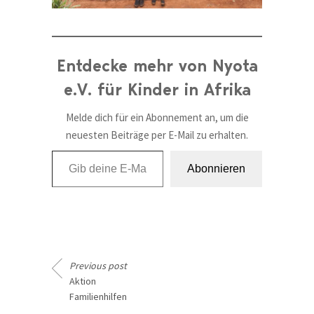
Entdecke mehr von Nyota
e.V. für Kinder in Afrika
Melde dich für ein Abonnement an, um die
neuesten Beiträge per E-Mail zu erhalten.
Gib deine E-Mail-Adresse ein ...
Abonnieren
Previous post
Aktion
Familienhilfen