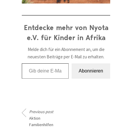
Entdecke mehr von Nyota
e.V. für Kinder in Afrika
Melde dich für ein Abonnement an, um die
neuesten Beiträge per E-Mail zu erhalten.
Gib deine E-Mail-Adresse ein ...
Abonnieren
Previous post
Aktion
Familienhilfen